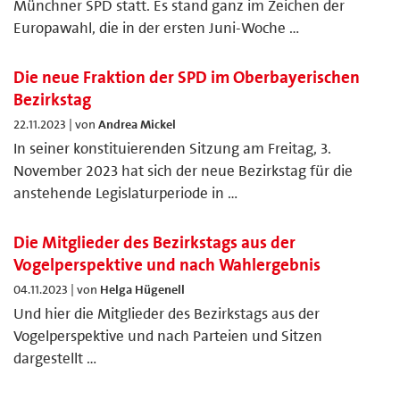
Münchner SPD statt. Es stand ganz im Zeichen der
Europawahl, die in der ersten Juni-Woche …
Die neue Fraktion der SPD im Oberbayerischen
Bezirkstag
22.11.2023 | von
Andrea Mickel
In seiner konstituierenden Sitzung am Freitag, 3.
November 2023 hat sich der neue Bezirkstag für die
anstehende Legislaturperiode in …
Die Mitglieder des Bezirkstags aus der
Vogelperspektive und nach Wahlergebnis
04.11.2023 | von
Helga Hügenell
Und hier die Mitglieder des Bezirkstags aus der
Vogelperspektive und nach Parteien und Sitzen
dargestellt …