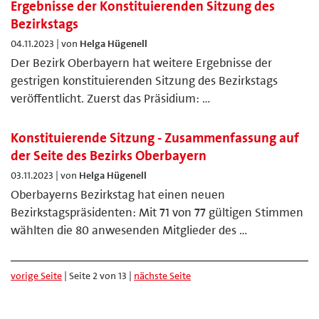
Ergebnisse der Konstituierenden Sitzung des
Bezirkstags
04.11.2023 | von
Helga Hügenell
Der Bezirk Oberbayern hat weitere Ergebnisse der
gestrigen konstituierenden Sitzung des Bezirkstags
veröffentlicht. Zuerst das Präsidium: …
Konstituierende Sitzung - Zusammenfassung auf
der Seite des Bezirks Oberbayern
03.11.2023 | von
Helga Hügenell
Oberbayerns Bezirkstag hat einen neuen
Bezirkstagspräsidenten: Mit 71 von 77 gültigen Stimmen
wählten die 80 anwesenden Mitglieder des …
vorige Seite
| Seite 2 von 13 |
nächste Seite