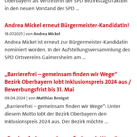
Oberbayern als Vertreterin der SPD Bezirkstagsfraktion
in den neuen Vorstand der SPD …
Andrea Mickel erneut Bürgermeister-Kandidatin!
18.07.2025 | von
Andrea Mickel
Andrea Mickel ist erneut zur Bürgermeister-Kandidatin
nominiert worden. In der Aufstellungsversammlung des
SPD Ortsvereins Gaimersheim am …
„Barrierefrei – gemeinsam finden wir Wege“
Bezirk Oberbayern lobt Inklusionspreis 2024 aus /
Bewerbungsfrist bis 31. Mai
09.04.2024 | von
Matthias Bonigut
„Barrierefrei – gemeinsam finden wir Wege“: Unter
diesem Motto lobt der Bezirk Oberbayern den
Inklusionspreis 2024 aus. Der Bezirk möchte …