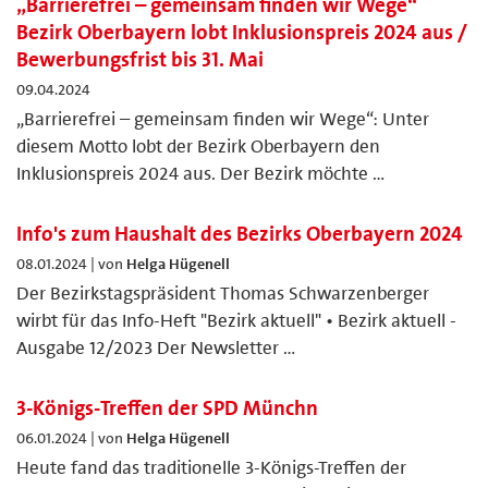
„Barrierefrei – gemeinsam finden wir Wege“
Bezirk Oberbayern lobt Inklusionspreis 2024 aus /
Bewerbungsfrist bis 31. Mai
09.04.2024
„Barrierefrei – gemeinsam finden wir Wege“: Unter
diesem Motto lobt der Bezirk Oberbayern den
Inklusionspreis 2024 aus. Der Bezirk möchte …
Info's zum Haushalt des Bezirks Oberbayern 2024
08.01.2024 | von
Helga Hügenell
Der Bezirkstagspräsident Thomas Schwarzenberger
wirbt für das Info-Heft "Bezirk aktuell" • Bezirk aktuell -
Ausgabe 12/2023 Der Newsletter …
3-Königs-Treffen der SPD Münchn
06.01.2024 | von
Helga Hügenell
Heute fand das traditionelle 3-Königs-Treffen der