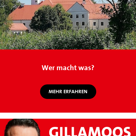
Wer macht was?
MEHR ERFAHREN