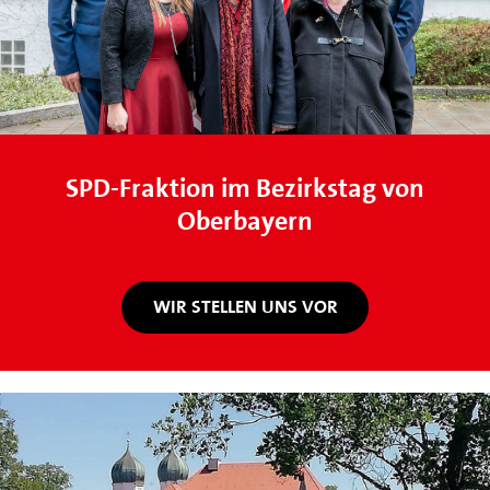
SPD-Fraktion im Bezirkstag von
Oberbayern
WIR STELLEN UNS VOR