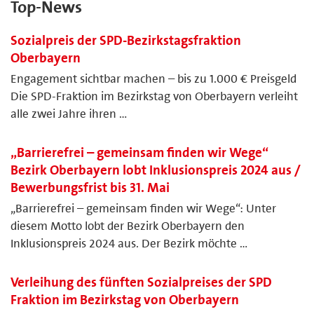
Top-News
Sozialpreis der SPD-Bezirkstagsfraktion
Oberbayern
Engagement sichtbar machen – bis zu 1.000 € Preisgeld
Die SPD-Fraktion im Bezirkstag von Oberbayern verleiht
alle zwei Jahre ihren …
„Barrierefrei – gemeinsam finden wir Wege“
Bezirk Oberbayern lobt Inklusionspreis 2024 aus /
Bewerbungsfrist bis 31. Mai
„Barrierefrei – gemeinsam finden wir Wege“: Unter
diesem Motto lobt der Bezirk Oberbayern den
Inklusionspreis 2024 aus. Der Bezirk möchte …
Verleihung des fünften Sozialpreises der SPD
Fraktion im Bezirkstag von Oberbayern