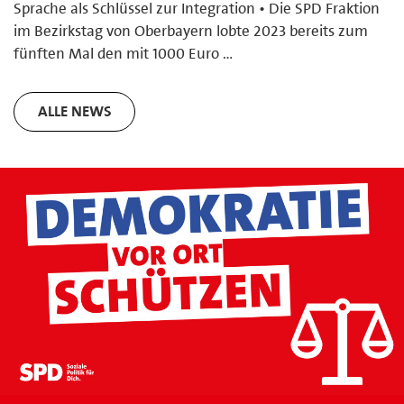
Sprache als Schlüssel zur Integration • Die SPD Fraktion
im Bezirkstag von Oberbayern lobte 2023 bereits zum
fünften Mal den mit 1000 Euro …
ALLE NEWS