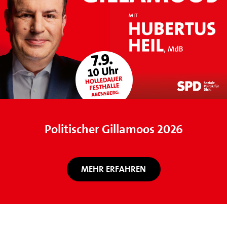
Politischer Gillamoos 2026
MEHR ERFAHREN