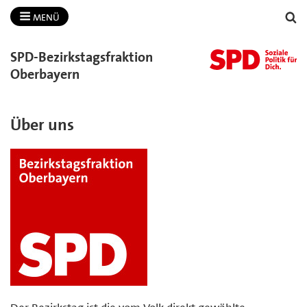
MENÜ
SPD-​Bezirkstagsfraktion
Oberbayern
Über uns